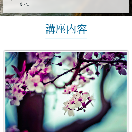
さい。
講座内容