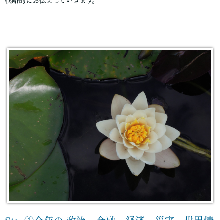
戦略的にお伝えしていきます。