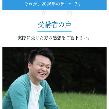
それが、2026年のテーマです。
受講者の声
実際に受けた方の感想をご覧下さい。