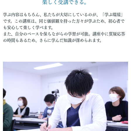
楽しく受講できる。
学ぶ内容はもちろん、私たちが大切にしているのが、「学ぶ環境」
です。この講座は、同じ価値観を持った方々が学ぶため、初心者で
も安心して楽しく学べます。
また、自分のペースを保ちながらの学習が可能。講座中に質疑応答
の時間もあるため、さらに学んだ知識が深められます。