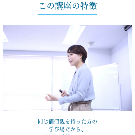
この講座の特徴
同じ価値観を持った方の
学び場だから、