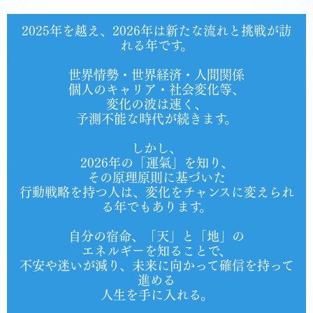
2025年を越え、2026年は新たな流れと挑戦が訪
れる年です。
世界情勢・世界経済・人間関係
個人のキャリア・社会変化等、
変化の波は速く、
予測不能な時代が続きます。
しかし、
2026年の「運氣」を知り、
その原理原則に基づいた
行動戦略を持つ人は、変化をチャンスに変えられ
る年でもあります。
自分の宿命、「天」と「地」の
エネルギーを知ることで、
不安や迷いが減り、未来に向かって確信を持って
進める
人生を手に入れる。