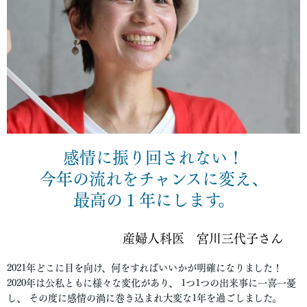
感情に振り回されない！
今年の流れをチャンスに変え、
最高の１年にします。
産婦人科医 宮川三代子さん
2021年どこに目を向け、何をすればいいかが明確になりました！
2020年は公私ともに様々な変化があり、 1つ1つの出来事に一喜一憂
し、 その度に感情の渦に巻き込まれ大変な1年を過ごしました。