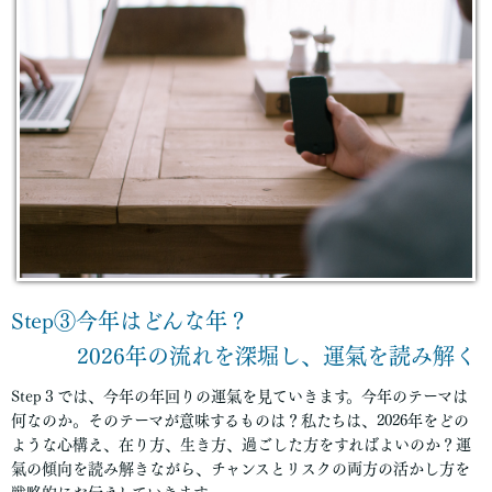
Step③今年はどんな年？
2026年の流れを深堀し、運氣を読み解く
Step３では、今年の年回りの運氣を見ていきます。今年のテーマは
何なのか。そのテーマが意味するものは？私たちは、2026年をどの
ような心構え、在り方、生き方、過ごした方をすればよいのか？運
氣の傾向を読み解きながら、チャンスとリスクの両方の活かし方を