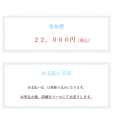
参加費
２２，０００円
（税込）
お支払い方法
お支払いは、口座振り込みになります。
お申込み後、詳細をメールにてお送りします。