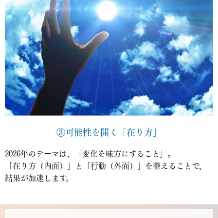
③可能性を開く「在り方」
2026年のテーマは、「変化を味方にすること」。
「在り方（内面）」と「行動（外面）」を整えることで、
結果が加速します。