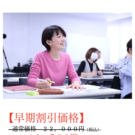
【早期割引価格】
通常価格 ２２，０００円
（税込）