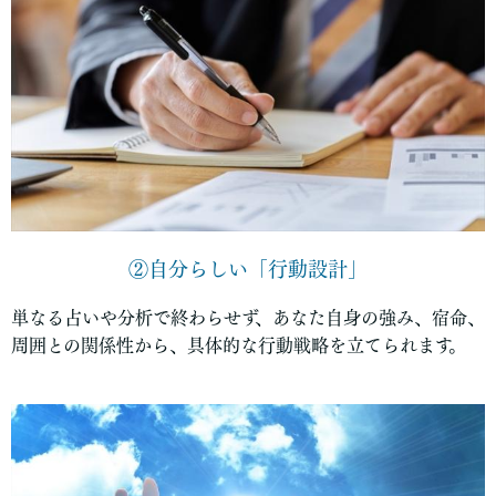
②自分らしい「行動設計」
単なる占いや分析で終わらせず、あなた自身の強み、宿命、
周囲との関係性から、具体的な行動戦略を立てられます。