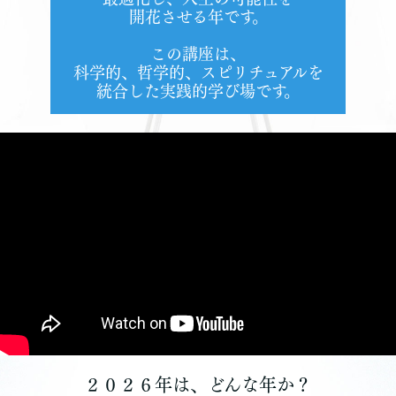
開花させる年です。
この講座は、
科学的、哲学的、スピリチュアルを
統合した実践的学び場です。
２０２６年は、どんな年か？