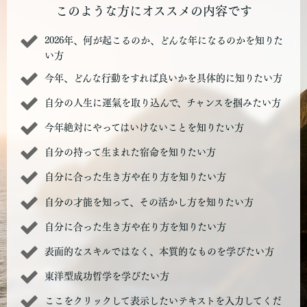
このような方にオススメの内容です
2026年、何が起こるのか、どんな年になるのかを知りた
い方
今年、どんな行動をすれば良いかを具体的に知りたい方
自分の人生に運氣を取り込んで、チャンスを掴みたい方
今年絶対にやってはいけないことを知りたい方
自分の持って生まれた宿命を知りたい方
自分に合った生き方や在り方を知りたい方
自分の才能を知って、その活かし方を知りたい方
自分に合った生き方や在り方を知りたい方
表面的なスキルではなく、本質的なものを学びたい方
東洋型成功哲学を学びたい方
ここをクリックして表示したいテキストを入力してくだ