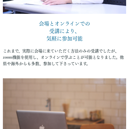
会場とオンラインでの
受講により、
気軽に参加可能
これまで、実際に会場に来ていただく方法のみの受講でしたが、
zoom機能を使用し、オンラインで学ぶことが可能となりました。他
県や海外からも多数、参加して下さっています。