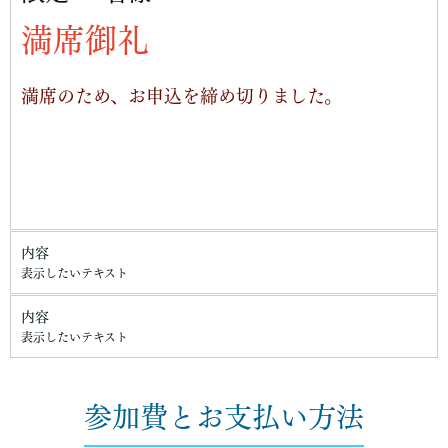
満席御礼
満席のため、お申込を締め切りました。
内容
表示したいテキスト
内容
表示したいテキスト
参加費とお支払い方法